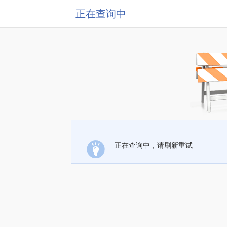
正在查询中
正在查询中，请刷新重试